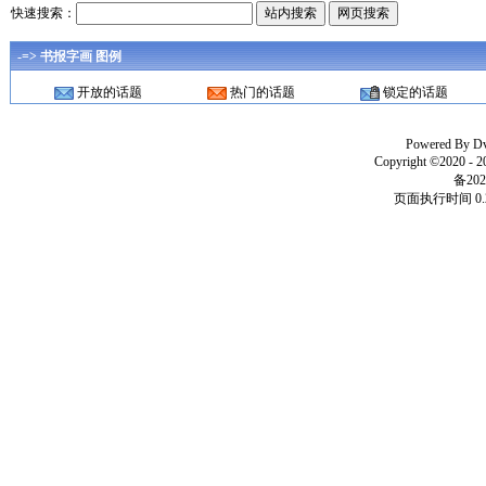
快速搜索：
-=> 书报字画 图例
开放的话题
热门的话题
锁定的话题
Powered By
D
Copyright ©2020 - 
备202
页面执行时间 0.2