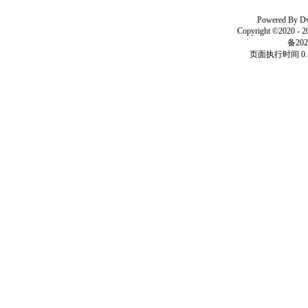
Powered By
D
Copyright ©2020 - 
备202
页面执行时间 0.1