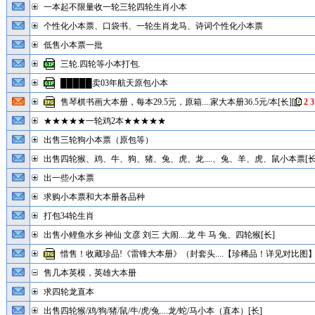
一本起不限量收一轮三轮四轮生肖小本
个性化小本票、口袋书、一轮生肖龙马、诗词个性化小本票
低售小本票一批
三轮.四轮等小本打包.
█████卖03年航天原包小本
售琴棋书画大本册，每本29.5元，原箱....家大本册36.5元/本[长]
[
2
3
★★★★★一轮鸡2本★★★★★
出售三轮狗小本票（原包等）
出售四轮猴、鸡、牛、狗、猪、兔、虎、龙....、兔、羊、虎、鼠小本票[长
出一些小本票
求购小本票和大本册各品种
打包34轮生肖
出售小鲤鱼水乡 神仙 文彦 刘三 大闹....龙 牛 马 兔、四轮猴[长]
惜售！收藏珍品!《雷锋大本册》（封套头....【珍稀品！详见对比图】
售几本英模，英雄大本册
求四轮龙直本
出售四轮猴/鸡/狗/猪/鼠/牛/虎/兔....龙/蛇/马小本（直本）[长]