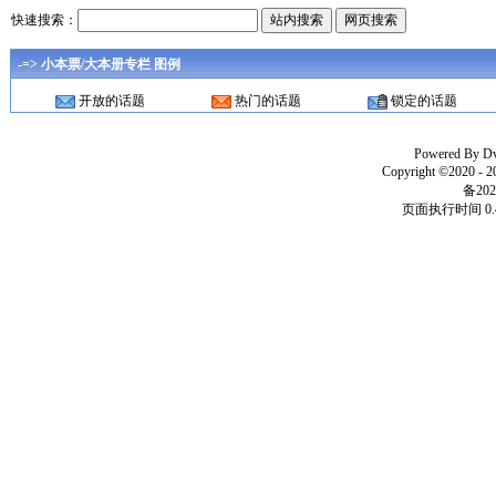
快速搜索：
-=> 小本票/大本册专栏 图例
开放的话题
热门的话题
锁定的话题
Powered By
D
Copyright ©2020 - 
备202
页面执行时间 0.4