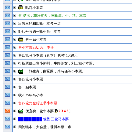
咕咚小本票
售 梁祝，2003航天，三轮虎。牛。猪。本票
出售三轮和四轮小本各一点
8月5号收购一轮生肖小本票
售一贴小本票
售小本票SB2-63、本册
售四轮马小本票（直本） 90本 16.20元
打折票价出售小蝌蚪，牛郎织女，刘三姐小本票。
一轮生肖，白鱀豚，兵马俑等小本票。
售四轮马小本票
售一贴本票
收2025年马小本
售四轮龙金砖证书小本票
便宜卖一轮牛本票
[
2
3
4
5
]
█████████ 低售 三轮马本票
四轮猴本，大会堂，世博本票一点