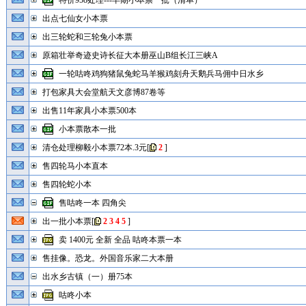
特价958处理---早期小本票一批（清单）
出点七仙女小本票
出三轮蛇和三轮兔小本票
原箱壮举奇迹史诗长征大本册巫山B组长江三峡A
一轮咕咚鸡狗猪鼠兔蛇马羊猴鸡刻舟天鹅兵马佣中日水乡
打包家具大会堂航天文彦博87卷等
出售11年家具小本票500本
小本票散本一批
清仓处理柳毅小本票72本.3元
[
2
]
售四轮马小本直本
售四轮蛇小本
售咕咚一本 四角尖
出一批小本票
[
2
3
4
5
]
卖 1400元 全新 全品 咕咚本票一本
售挂像。恐龙。外国音乐家二大本册
出水乡古镇（一）册75本
咕咚小本