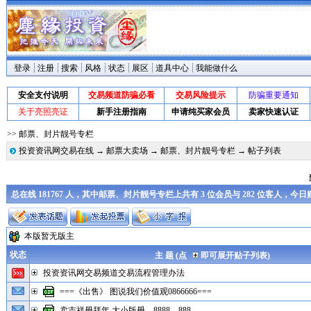
登录
注册
搜索
风格
状态
展区
道具中心
我能做什么
安全支付说明
交易频道防骗必看
交易风险提示
防骗重要通知
关于亮照亮证
新手注册指南
申请纯买家会员
卖家快速认证
>> 邮票、封片靓号专栏
投资资讯网交易在线
→
邮票大卖场
→
邮票、封片靓号专栏
→ 帖子列表
总在线 181767 人，其中邮票、封片靓号专栏上共有 3 位会员与 282 位客人，今
本版暂无版主
状态
主 题 (点
即可展开贴子列表)
投资资讯网交易频道交易流程管理办法
===《出售》 图说我们价值观0866666===
卖吉祥册拜年 大小版册，8888、888