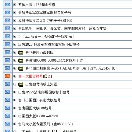
整体出售：JP246金丝猴
售解放军军旗军微军歌邮票豹子号
卖封神演义二无3457豹子号888 999
售四轮牛、三轮龙、母亲节、南宁邮展双联、建党百年等
♡♡ϖ....演义一小型张豹子号3枚[长]
出售2026-解放军军旗军徽军歌小版靓号
售花卉康乃馨18版
售巢湖000001-000010纪念封靓号十连
售44届佳邮主席 评选张 ABAB号倒....标十连号 无23457[长]
售一大批吉祥号
[
2
]
出售靓号清明上河图
出售JP299济南邮展国版标十靓号
售《出圉图》有齿大版靓号
售出圉图大版888靓号
出圉图大版08880.---02666
售马大小版专题系列（含08081188）