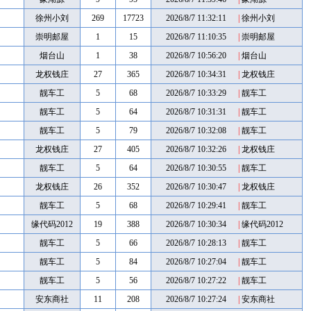
徐州小刘
269
17723
2026/8/7 11:32:11
|
徐州小刘
崇明邮屋
1
15
2026/8/7 11:10:35
|
崇明邮屋
烟台山
1
38
2026/8/7 10:56:20
|
烟台山
龙权钱庄
27
365
2026/8/7 10:34:31
|
龙权钱庄
靓车工
5
68
2026/8/7 10:33:29
|
靓车工
靓车工
5
64
2026/8/7 10:31:31
|
靓车工
靓车工
5
79
2026/8/7 10:32:08
|
靓车工
龙权钱庄
27
405
2026/8/7 10:32:26
|
龙权钱庄
靓车工
5
64
2026/8/7 10:30:55
|
靓车工
龙权钱庄
26
352
2026/8/7 10:30:47
|
龙权钱庄
靓车工
5
68
2026/8/7 10:29:41
|
靓车工
缘代码2012
19
388
2026/8/7 10:30:34
|
缘代码2012
靓车工
5
66
2026/8/7 10:28:13
|
靓车工
靓车工
5
84
2026/8/7 10:27:04
|
靓车工
靓车工
5
56
2026/8/7 10:27:22
|
靓车工
安东商社
11
208
2026/8/7 10:27:24
|
安东商社