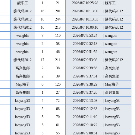
靓车工
1
21
2026/8/7 10:25:28
|
靓车工
缘代码2012
16
201
2026/8/7 10:13:00
|
缘代码2012
缘代码2012
16
244
2026/8/7 10:13:33
|
缘代码2012
缘代码2012
16
213
2026/8/7 10:00:10
|
缘代码2012
wangbin
7
110
2026/8/7 9:53:24
|
wangbin
wangbin
2
58
2026/8/7 9:52:18
|
wangbin
wangbin
1
46
2026/8/7 9:51:52
|
wangbin
缘代码2012
17
211
2026/8/7 9:53:08
|
缘代码2012
高兴集邮
2
38
2026/8/7 9:39:56
|
高兴集邮
高兴集邮
2
39
2026/8/7 9:37:51
|
高兴集邮
May梅子
6
126
2026/8/7 9:38:29
|
May梅子
高兴集邮
1
27
2026/8/7 9:37:26
|
高兴集邮
laoyang53
4
72
2026/8/7 9:13:08
|
laoyang53
laoyang53
5
68
2026/8/7 9:12:33
|
laoyang53
laoyang53
5
70
2026/8/7 9:11:19
|
laoyang53
laoyang53
5
61
2026/8/7 9:10:22
|
laoyang53
laoyang53
5
55
2026/8/7 9:08:51
|
laoyang53