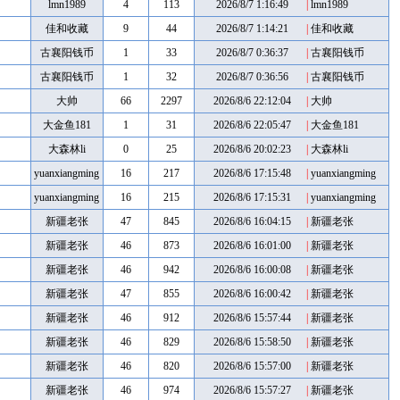
lmn1989
4
113
2026/8/7 1:16:49
|
lmn1989
佳和收藏
9
44
2026/8/7 1:14:21
|
佳和收藏
古襄阳钱币
1
33
2026/8/7 0:36:37
|
古襄阳钱币
古襄阳钱币
1
32
2026/8/7 0:36:56
|
古襄阳钱币
大帅
66
2297
2026/8/6 22:12:04
|
大帅
大金鱼181
1
31
2026/8/6 22:05:47
|
大金鱼181
大森林li
0
25
2026/8/6 20:02:23
|
大森林li
yuanxiangming
16
217
2026/8/6 17:15:48
|
yuanxiangming
yuanxiangming
16
215
2026/8/6 17:15:31
|
yuanxiangming
新疆老张
47
845
2026/8/6 16:04:15
|
新疆老张
新疆老张
46
873
2026/8/6 16:01:00
|
新疆老张
新疆老张
46
942
2026/8/6 16:00:08
|
新疆老张
新疆老张
47
855
2026/8/6 16:00:42
|
新疆老张
新疆老张
46
912
2026/8/6 15:57:44
|
新疆老张
新疆老张
46
829
2026/8/6 15:58:50
|
新疆老张
新疆老张
46
820
2026/8/6 15:57:00
|
新疆老张
新疆老张
46
974
2026/8/6 15:57:27
|
新疆老张