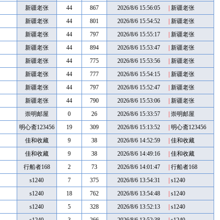
新疆老张
44
867
2026/8/6 15:56:05
|
新疆老张
新疆老张
44
801
2026/8/6 15:54:52
|
新疆老张
新疆老张
44
797
2026/8/6 15:55:17
|
新疆老张
新疆老张
44
894
2026/8/6 15:53:47
|
新疆老张
新疆老张
44
775
2026/8/6 15:53:56
|
新疆老张
新疆老张
44
777
2026/8/6 15:54:15
|
新疆老张
新疆老张
44
797
2026/8/6 15:52:47
|
新疆老张
新疆老张
44
790
2026/8/6 15:53:06
|
新疆老张
崇明邮屋
0
26
2026/8/6 15:33:57
|
崇明邮屋
明心斋123456
19
309
2026/8/6 15:13:52
|
明心斋123456
佳和收藏
9
38
2026/8/6 14:52:59
|
佳和收藏
佳和收藏
9
38
2026/8/6 14:49:16
|
佳和收藏
行船者168
2
73
2026/8/6 14:01:47
|
行船者168
s1240
7
375
2026/8/6 13:54:31
|
s1240
s1240
18
762
2026/8/6 13:54:48
|
s1240
s1240
5
328
2026/8/6 13:52:13
|
s1240