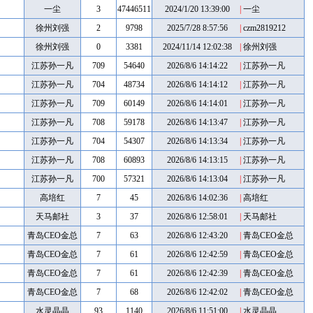
一尘
3
47446511
2024/1/20 13:39:00
|
一尘
徐州刘强
2
9798
2025/7/28 8:57:56
|
czm2819212
徐州刘强
0
3381
2024/11/14 12:02:38
|
徐州刘强
江苏孙一凡
709
54640
2026/8/6 14:14:22
|
江苏孙一凡
江苏孙一凡
704
48734
2026/8/6 14:14:12
|
江苏孙一凡
江苏孙一凡
709
60149
2026/8/6 14:14:01
|
江苏孙一凡
江苏孙一凡
708
59178
2026/8/6 14:13:47
|
江苏孙一凡
江苏孙一凡
704
54307
2026/8/6 14:13:34
|
江苏孙一凡
江苏孙一凡
708
60893
2026/8/6 14:13:15
|
江苏孙一凡
江苏孙一凡
700
57321
2026/8/6 14:13:04
|
江苏孙一凡
高培红
7
45
2026/8/6 14:02:36
|
高培红
天马邮社
3
37
2026/8/6 12:58:01
|
天马邮社
青岛CEO金总
7
63
2026/8/6 12:43:20
|
青岛CEO金总
青岛CEO金总
7
61
2026/8/6 12:42:59
|
青岛CEO金总
青岛CEO金总
7
61
2026/8/6 12:42:39
|
青岛CEO金总
青岛CEO金总
7
68
2026/8/6 12:42:02
|
青岛CEO金总
水灵晶晶
93
1140
2026/8/6 11:51:00
|
水灵晶晶